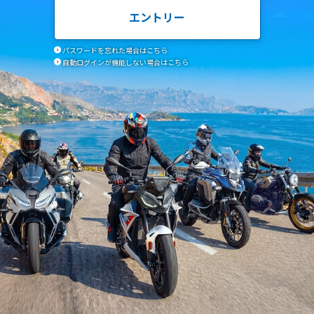
エントリー
パスワードを忘れた場合はこちら
自動ログインが機能しない場合はこちら